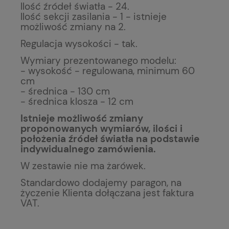
Ilość źródeł światła - 24.
Ilość sekcji zasilania - 1 - istnieje
możliwość zmiany na 2.
Regulacja wysokości - tak.
Wymiary prezentowanego modelu:
- wysokość - regulowana, minimum 60
cm
- średnica - 130 cm
- średnica klosza - 12 cm
Istnieje możliwość zmiany
proponowanych wymiarów, ilości i
położenia źródeł światła na podstawie
indywidualnego zamówienia.
W zestawie nie ma żarówek.
Standardowo dodajemy paragon, na
życzenie Klienta dołączana jest faktura
VAT.